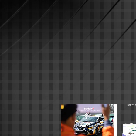
Terme