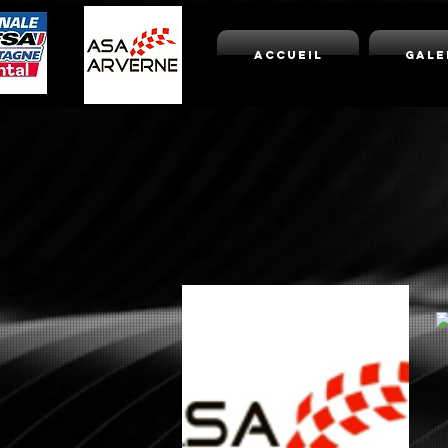
Accueil
Gale