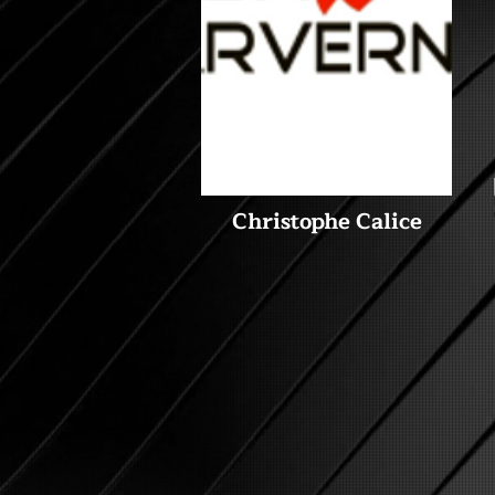
Christophe Calice