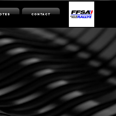
lotes
Contact