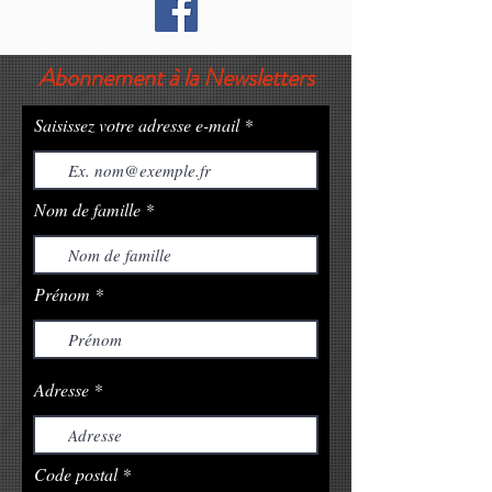
Abonnement à la Newsletters
Saisissez votre adresse e-mail
Nom de famille
Prénom
Adresse
Code postal